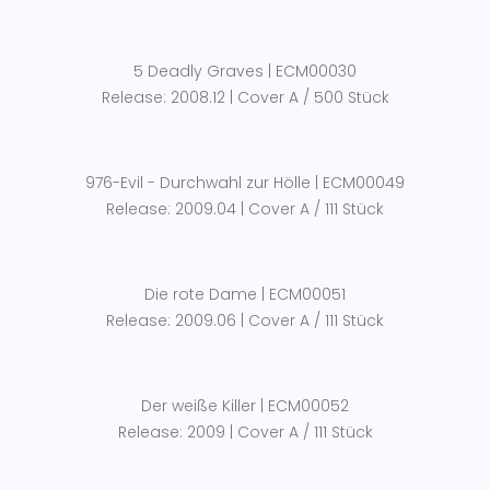
5 Deadly Graves | ECM00030
Release: 2008.12 | Cover A / 500 Stück
976-Evil - Durchwahl zur Hölle | ECM00049
Release: 2009.04 | Cover A / 111 Stück
Die rote Dame | ECM00051
Release: 2009.06 | Cover A / 111 Stück
Der weiße Killer | ECM00052
Release: 2009 | Cover A / 111 Stück