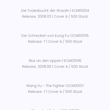
Die Todesbucht der Shaolin | ECM00014
Release: 2008.03 | Cover A / 500 Stück
Der Schrecken von Kung Fu | ECM00015
Release: ? | Cover A / 500 Stück
Blut an den Lippen | ECM00016
Release: 2008.06 | Cover A / 500 Stück
Wang Yu – The Fighter | ECM00017
Release: ? | Cover A / 500 Stück