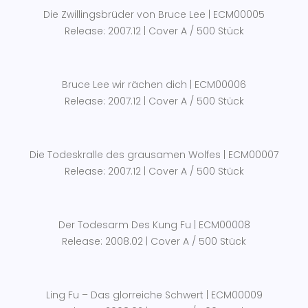
Die Zwillingsbrüder von Bruce Lee | ECM00005
Release: 2007.12 | Cover A / 500 Stück
Bruce Lee wir rächen dich | ECM00006
Release: 2007.12 | Cover A / 500 Stück
Die Todeskralle des grausamen Wolfes | ECM00007
Release: 2007.12 | Cover A / 500 Stück
Der Todesarm Des Kung Fu | ECM00008
Release: 2008.02 | Cover A / 500 Stück
Ling Fu – Das glorreiche Schwert | ECM00009