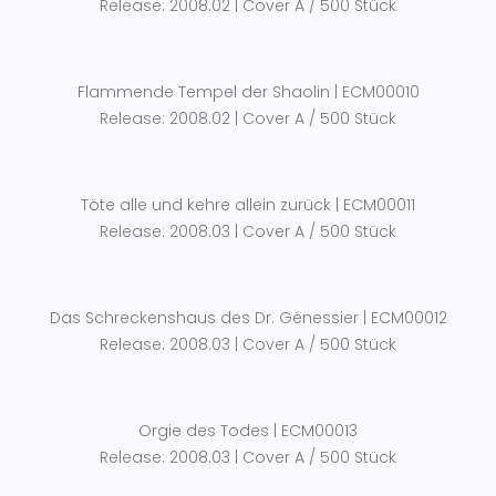
Release: 2008.02 | Cover A / 500 Stück
Flammende Tempel der Shaolin | ECM00010
Release: 2008.02 | Cover A / 500 Stück
Töte alle und kehre allein zurück | ECM00011
Release: 2008.03 | Cover A / 500 Stück
Das Schreckenshaus des Dr. Génessier | ECM00012
Release: 2008.03 | Cover A / 500 Stück
Orgie des Todes | ECM00013
Release: 2008.03 | Cover A / 500 Stück