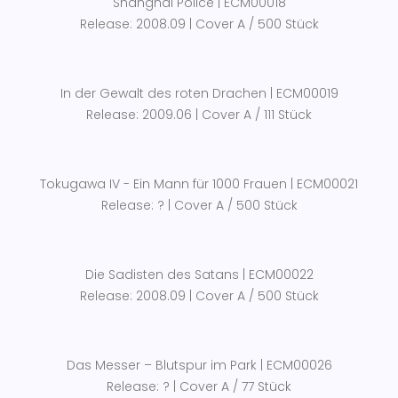
Shanghai Police | ECM00018
Release: 2008.09 | Cover A / 500 Stück
In der Gewalt des roten Drachen | ECM00019
Release: 2009.06 | Cover A / 111 Stück
Tokugawa IV - Ein Mann für 1000 Frauen | ECM00021
Release: ? | Cover A / 500 Stück
Die Sadisten des Satans | ECM00022
Release: 2008.09 | Cover A / 500 Stück
Das Messer – Blutspur im Park | ECM00026
Release: ? | Cover A / 77 Stück