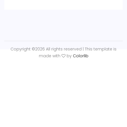
Copyright ©
2026 All rights reserved | This template is
made with
by
Colorlib