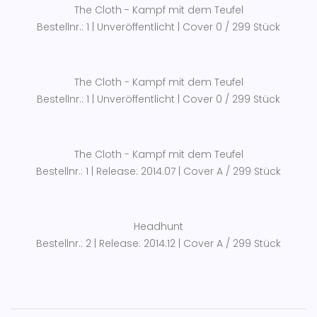
The Cloth - Kampf mit dem Teufel
Bestellnr.: 1 | Unveröffentlicht | Cover 0 / 299 Stück
The Cloth - Kampf mit dem Teufel
Bestellnr.: 1 | Unveröffentlicht | Cover 0 / 299 Stück
The Cloth - Kampf mit dem Teufel
Bestellnr.: 1 | Release: 2014.07 | Cover A / 299 Stück
Headhunt
Bestellnr.: 2 | Release: 2014.12 | Cover A / 299 Stück